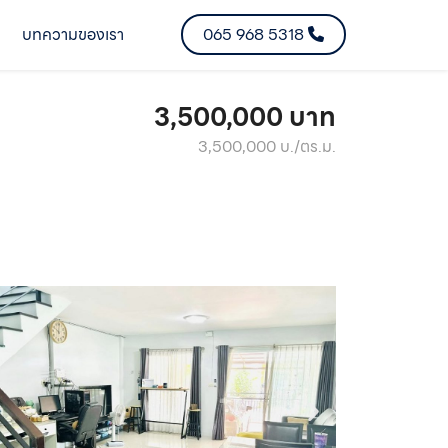
บทความของเรา
065 968 5318
3,500,000 บาท
3,500,000 บ./ตร.ม.