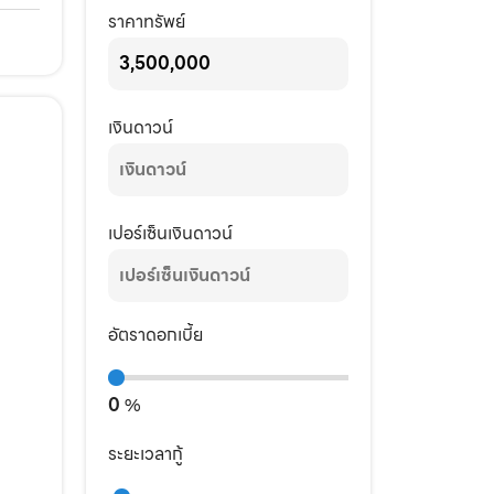
ราคาทรัพย์
เงินดาวน์
เปอร์เซ็นเงินดาวน์
อัตราดอกเบี้ย
0
%
ระยะเวลากู้