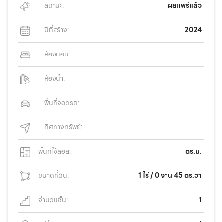
สถานะ:
เผยแพร่แล้ว
ปีที่สร้าง:
2024
ห้องนอน:
ห้องน้ำ:
พื้นที่จอดรถ:
ทิศทางทรัพย์:
พื้นที่ใช้สอย:
ตร.ม.
ขนาดที่ดิน:
1 ไร่ / 0 งาน 45 ตร.วา
จำนวนชั้น:
1