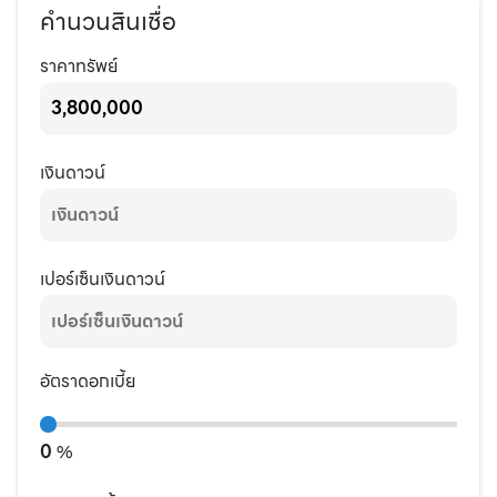
คำนวนสินเชื่อ
ราคาทรัพย์
เงินดาวน์
เปอร์เซ็นเงินดาวน์
อัตราดอกเบี้ย
0
%