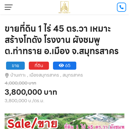
ขายที่ดิน 1 ไร่ 45 ตร.วา เหมาะ
สร้างโกดัง โรงงาน ผังชมพู
ต.ท่าทราย อ.เมือง จ.สมุทรสาคร
ขาย
ที่ดิน
65
บ้านเกาะ ,
เมืองสมุทรสาคร ,
สมุทรสาคร
4,000,000 บาท
3,800,000 บาท
3,800,000 บ./ตร.ม.