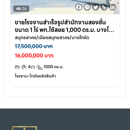
26
ขายโรงงานสำเร็จรูปสำนักงานสองชั้น
ขนาด 1 ไร่ พท.ใช้สอย 1,000 ตร.ม. บางโท
รัด อ.เมือง จ.สมุทรสาคร
สมุทรสาคร/เมืองสมุทรสาคร/บางโทรัด
17,500,000 บาท
16,000,000 บาท
-
4
-
1000
ตร.ม.
โรงงาน-โกดังคลังสินค้า