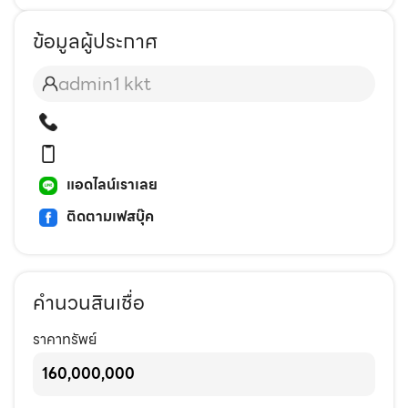
ข้อมูลผู้ประกาศ
admin1 kkt
แอดไลน์เราเลย
ติดตามเฟสบุ๊ค
คำนวนสินเชื่อ
ราคาทรัพย์