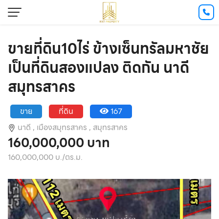
ขายที่ดิน10ไร่ ข้างเซ็นทรัลมหาชัย
เป็นที่ดินสองแปลง ติดกัน นาดี
สมุทรสาคร
ขาย
ที่ดิน
167
นาดี ,
เมืองสมุทรสาคร ,
สมุทรสาคร
160,000,000 บาท
160,000,000 บ./ตร.ม.