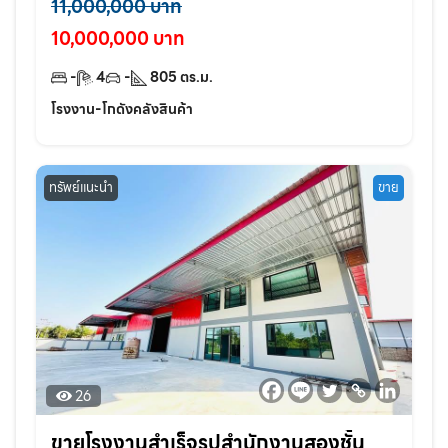
11,000,000 บาท
10,000,000 บาท
-
4
-
805
ตร.ม.
โรงงาน-โกดังคลังสินค้า
ทรัพย์แนะนำ
ขาย
26
ขายโรงงานสำเร็จรูปสำนักงานสองชั้น