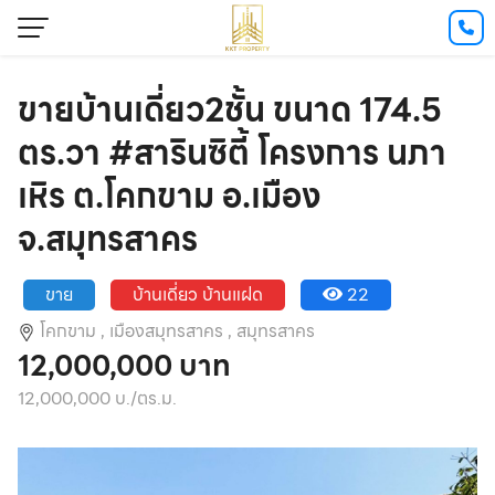
ขายบ้านเดี่ยว2ชั้น ขนาด 174.5
ตร.วา #สารินซิตี้ โครงการ นภา
เหิร ต.โคกขาม อ.เมือง
จ.สมุทรสาคร
ขาย
บ้านเดี่ยว บ้านแฝด
22
โคกขาม ,
เมืองสมุทรสาคร ,
สมุทรสาคร
12,000,000 บาท
12,000,000 บ./ตร.ม.