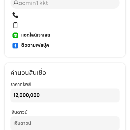
admin1 kkt
แอดไลน์เราเลย
ติดตามเฟสบุ๊ค
คำนวนสินเชื่อ
ราคาทรัพย์
เงินดาวน์