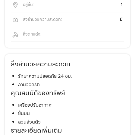
อยู่ชั้น:
1
สิ่งอำนวยความสะดวก:
มี
สิ่งตกแต่ง:
สิ่งอำนวยความสะดวก
รักษาความปลอดภัย 24 ชม.
ลานจอดรถ
คุณสมบัติของทรัพย์
เครื่องปรับอากาศ
ชั้นบน
สวนส่วนตัว
รายละเอียดเพิ่มเติม