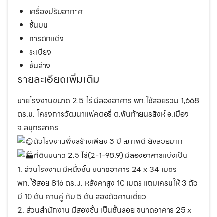
เครื่องปรับอากาศ
ชั้นบน
การตกแต่ง
ระเบียง
ชั้นล่าง
รายละเอียดเพิ่มเติม
ขายโรงงานขนาด 2.5 ไร่ มีสองอาคาร พท.ใช้สอยรวม 1,668
ตร.ม. โครงการวัฒนาแฟคตอรี่ ต.พันท้ายนรสิงห์ อ.เมือง
จ.สมุทรสาคร
ตัวโรงงานพึ่งสร้างเพียง 3 ปี สภาพดี ยังสวยมาก
ที่ดินขนาด 2.5 ไร่(2-1-98.9) มีสองอาคารแบ่งเป็น
1. ส่วนโรงงาน มีหนึ่งชั้น ขนาดอาคาร 24 x 34 เมตร
พท.ใช้สอย 816 ตร.ม. หลังคาสูง 10 เมตร แถมเครนให้ 3 ตัว
มี 10 ตัน คานคู่ กับ 5 ตัน สองตัวคานเดี่ยว
2. ส่วนสำนักงาน มีสองชั้น เป็นชั้นลอย ขนาดอาคาร 25 x