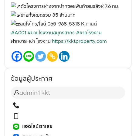
ตัวโครงการห่างจากปากซอยพันท้ายนรสิงห์ 7.6 กม.
ขายทั้งหมดรวม 35 ล้านบาท
สนใจโทร/ไลน์ 065-968-5318 K.กานต์
#A001
#ขายโรงงานสมุทรสาคร
#ขายโรงงาน
ฝากขาย-เช่า โรงงาน
https://kktproperty.com
ข้อมูลผู้ประกาศ
admin1 kkt
แอดไลน์เราเลย