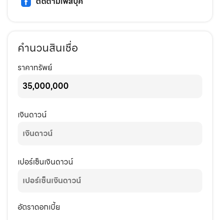
ติดตามเฟสบุ๊ค
คำนวนสินเชื่อ
ราคาทรัพย์
เงินดาวน์
เปอร์เซ็นเงินดาวน์
อัตราดอกเบี้ย