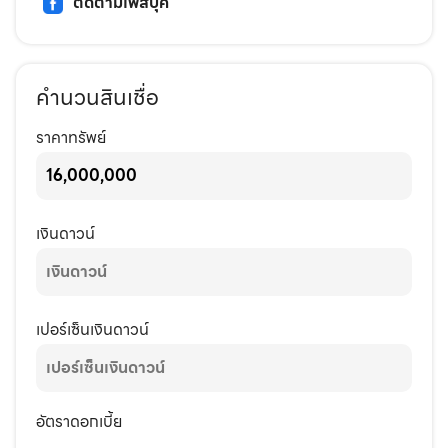
ติดตามเฟสบุ๊ค
คำนวนสินเชื่อ
ราคาทรัพย์
เงินดาวน์
เปอร์เซ็นเงินดาวน์
อัตราดอกเบี้ย