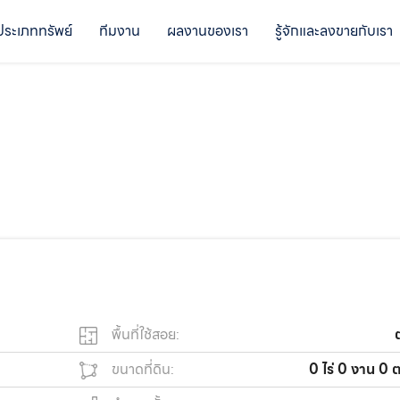
ประเภททรัพย์
ทีมงาน
ผลงานของเรา
รู้จักและลงขายกับเรา
พื้นที่ใช้สอย:
ขนาดที่ดิน:
0 ไร่ 0 งาน 0 