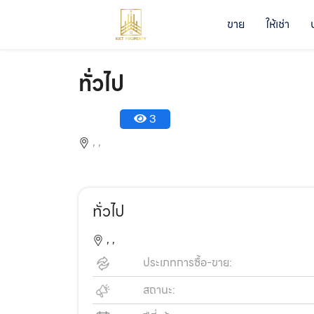
ขาย
ให้เช่า
ทั่วไป
3
,
,
ทั่วไป
,
,
ประเภทการซื้อ-ขาย:
สถานะ: